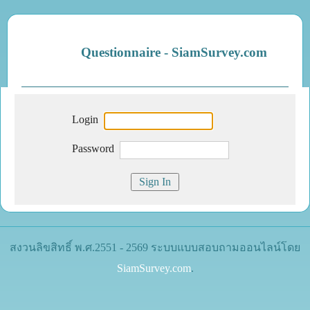
Questionnaire - SiamSurvey.com
Login
Password
สงวนลิขสิทธิ์ พ.ศ.2551 - 2569 ระบบแบบสอบถามออนไลน์โดย
SiamSurvey.com
.